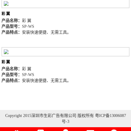
彩 翼
产品名称：
彩 翼
产品型号：
SP-WS
产品特点：
安装快速便捷、无需工具。
彩 翼
产品名称：
彩 翼
产品型号：
SP-WS
产品特点：
安装快速便捷、无需工具。
Copyright 2015深圳市生彩广告有限公司 版权所有 粤ICP备13006087
号-3