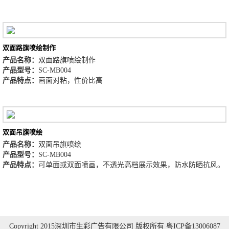
双面路旗喷绘制作
产品名称：
双面路旗喷绘制作
产品型号：
SC-MB004
产品特点：
画面对粘，性价比高
双面吊旗喷绘
产品名称：
双面吊旗喷绘
产品型号：
SC-MB004
产品特点：
可单面或双面喷画，不透光高档展示效果，防水防晒抗风。
Copyright 2015深圳市生彩广告有限公司 版权所有 粤ICP备13006087