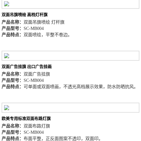
双面吊旗喷绘 高档灯杆旗
产品名称：
双面吊旗喷绘 灯杆旗
产品型号：
SC-MB004
产品特点：
双面喷绘，平整不卷边。
双面广告挂旗 出口广告挂画
产品名称：
双面广告挂旗
产品型号：
SC-MB004
产品特点：
可单面或双面喷画，不透光高档展示效果，防水防晒抗风。
欧美专用标准双面布路灯旗
产品名称：
双面布路灯旗
产品型号：
SC-MB004
产品特点：
布面平整，正反面图案不透印，双面印。