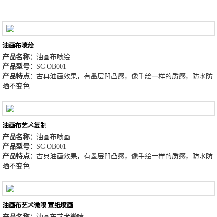
油画布喷绘
产品名称：
油画布喷绘
产品型号：
SC-OB001
产品特点：
古典油画效果，有墨层凹凸感，像手绘一样的质感，防水防
晒不变色...
油画布艺术复制
产品名称：
油画布喷画
产品型号：
SC-OB001
产品特点：
古典油画效果，有墨层凹凸感，像手绘一样的质感，防水防
晒不变色...
油画布艺术微喷 宣纸喷画
产品名称：
油画布艺术微喷