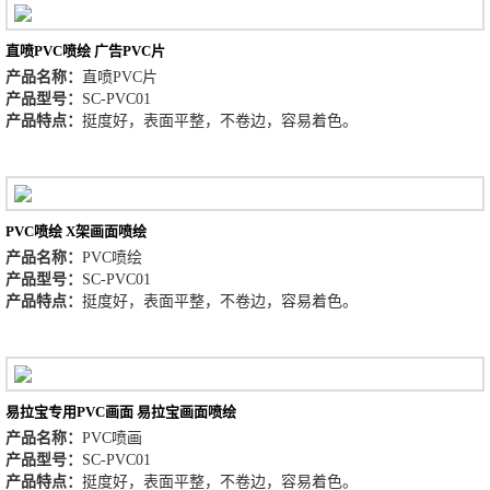
直喷PVC喷绘 广告PVC片
产品名称：
直喷PVC片
产品型号：
SC-PVC01
产品特点：
挺度好，表面平整，不卷边，容易着色。
PVC喷绘 X架画面喷绘
产品名称：
PVC喷绘
产品型号：
SC-PVC01
产品特点：
挺度好，表面平整，不卷边，容易着色。
易拉宝专用PVC画面 易拉宝画面喷绘
产品名称：
PVC喷画
产品型号：
SC-PVC01
产品特点：
挺度好，表面平整，不卷边，容易着色。