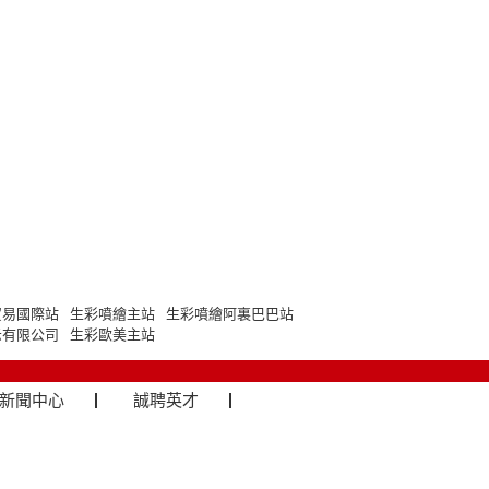
貿易國際站
生彩噴繪主站
生彩噴繪阿裏巴巴站
示有限公司
生彩歐美主站
新聞中心
誠聘英才