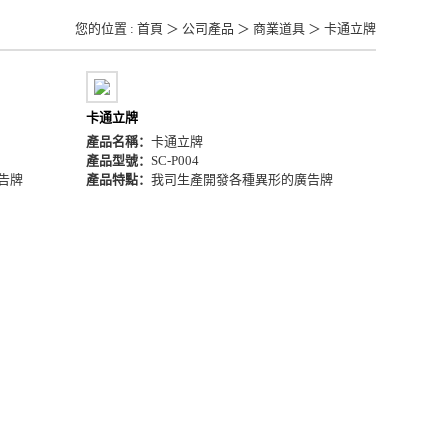
您的位置 :
首頁
＞
公司產品
＞
商業道具
＞
卡通立牌
卡通立牌
產品名稱：
卡通立牌
產品型號：
SC-P004
告牌
產品特點：
我司生產開發各種異形的廣告牌