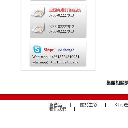
0755-82227913
0755-82227912
0755-82227913
Skype：
joezhong3
Whatsapp：+8613724319051
whatsapp：+8618682466787
集團相關
新產品
關於生彩
公司產
聯係我們