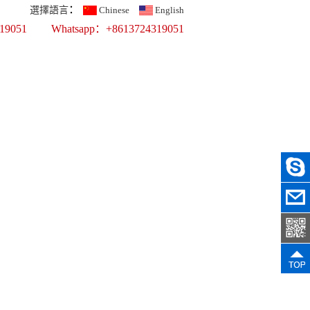
：
選擇語言
Chinese
English
9051
Whatsapp：+8613724319051
噴繪展示公司
TOP 100
展示器材 ▪ 彩易展 ▪ 商業道具
支持
新聞中心
誠聘英才