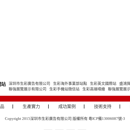
深圳市生彩廣告有限公司
生彩海外事業部站點
生彩英文國際站
盛鴻
網站
聯強展覽展示有限公司
生彩手機站微信站
生彩高端噴繪
聯強展覽展
品
生產實力
成功案例
技術支持
Copyright 2015深圳市生彩廣告有限公司 版權所有 粵ICP備13006087號-3