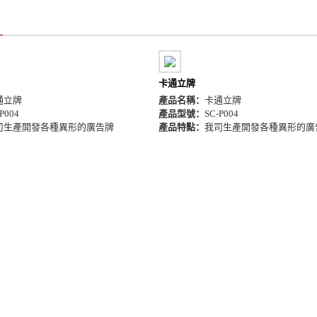
卡通立牌
通立牌
產品名稱：
卡通立牌
P004
產品型號：
SC-P004
司生產開發各種異形的廣告牌
產品特點：
我司生產開發各種異形的廣