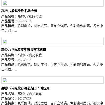
高档UV软膜喷绘-机场应用
产品名称：
高档UV软膜喷绘
产品型号：
SC-UVFP
产品特点：
色彩鲜艳，对比度强，富有立体感，色彩饱和度高，视觉冲
击力强，...
高档UV内光软膜喷画-专买店应用
产品名称：
高档UV内光软膜
产品型号：
SC-UVFP
产品特点：
色彩鲜艳，对比度强，富有立体感，色彩饱和度高，视觉冲
击力强，...
高档UV内光软布-高铁站 火车站应用
产品名称：
高档UV内光软布
产品型号：
SC-UVFP
产品特点：
色彩鲜艳，对比度强，富有立体感，色彩饱和度高，视觉冲