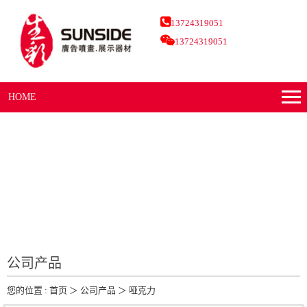
13724319051
13724319051
HOME
公司产品
您的位置 :
首页
＞
公司产品
＞
哑克力