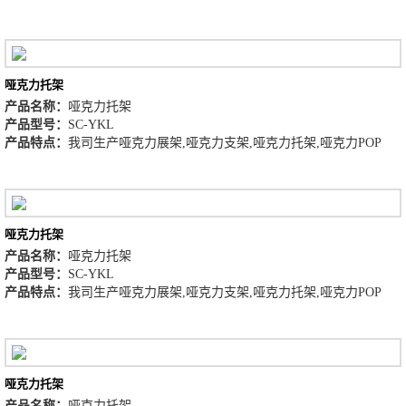
哑克力托架
产品名称：
哑克力托架
产品型号：
SC-YKL
产品特点：
我司生产哑克力展架,哑克力支架,哑克力托架,哑克力POP
哑克力托架
产品名称：
哑克力托架
产品型号：
SC-YKL
产品特点：
我司生产哑克力展架,哑克力支架,哑克力托架,哑克力POP
哑克力托架
产品名称：
哑克力托架