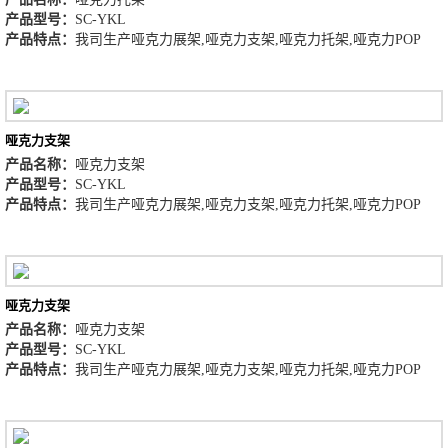
产品型号：
SC-YKL
产品特点：
我司生产哑克力展架,哑克力支架,哑克力托架,哑克力POP
哑克力支架
产品名称：
哑克力支架
产品型号：
SC-YKL
产品特点：
我司生产哑克力展架,哑克力支架,哑克力托架,哑克力POP
哑克力支架
产品名称：
哑克力支架
产品型号：
SC-YKL
产品特点：
我司生产哑克力展架,哑克力支架,哑克力托架,哑克力POP