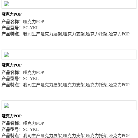
哑克力POP
产品名称：
哑克力POP
产品型号：
SC-YKL
产品特点：
我司生产哑克力展架,哑克力支架,哑克力托架,哑克力POP
哑克力POP
产品名称：
哑克力POP
产品型号：
SC-YKL
产品特点：
我司生产哑克力展架,哑克力支架,哑克力托架,哑克力POP
哑克力POP
产品名称：
哑克力POP
产品型号：
SC-YKL
产品特点：
我司生产哑克力展架,哑克力支架,哑克力托架,哑克力POP