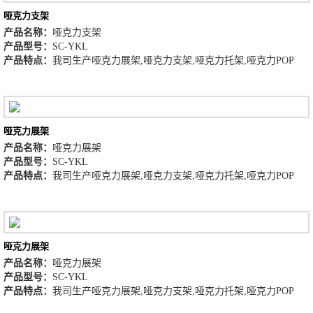
哑克力支架
产品名称：
哑克力支架
产品型号：
SC-YKL
产品特点：
我司生产哑克力展架,哑克力支架,哑克力托架,哑克力POP
哑克力展架
产品名称：
哑克力展架
产品型号：
SC-YKL
产品特点：
我司生产哑克力展架,哑克力支架,哑克力托架,哑克力POP
哑克力展架
产品名称：
哑克力展架
产品型号：
SC-YKL
产品特点：
我司生产哑克力展架,哑克力支架,哑克力托架,哑克力POP