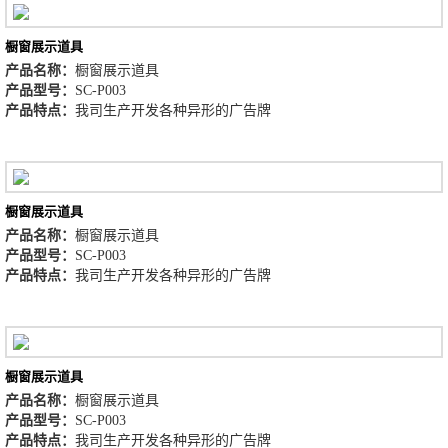
橱窗展示道具
产品名称：
橱窗展示道具
产品型号：
SC-P003
产品特点：
我司生产开发各种异形的广告牌
橱窗展示道具
产品名称：
橱窗展示道具
产品型号：
SC-P003
产品特点：
我司生产开发各种异形的广告牌
橱窗展示道具
产品名称：
橱窗展示道具
产品型号：
SC-P003
产品特点：
我司生产开发各种异形的广告牌