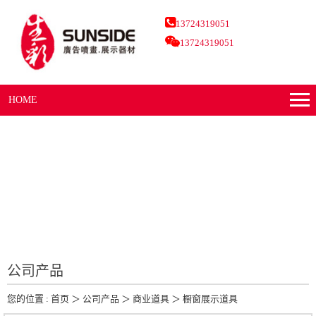
13724319051
13724319051
HOME
公司产品
您的位置 :
首页
＞
公司产品
＞
商业道具
＞
橱窗展示道具